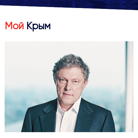
Мой
Крым