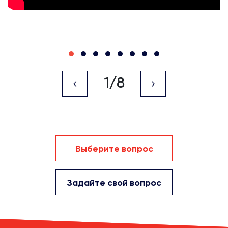
1/8
Выберите вопрос
Задайте свой вопрос