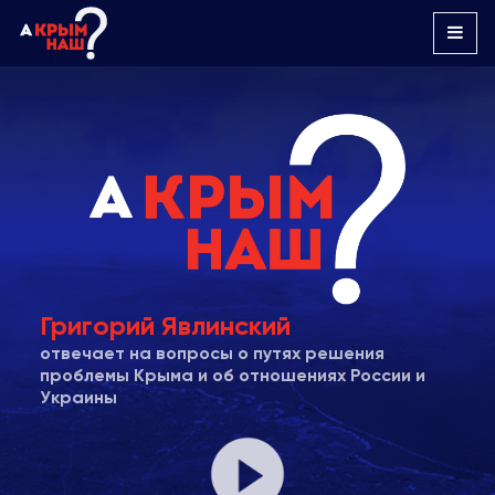
Григорий Явлинский
отвечает на вопросы о путях решения
проблемы Крыма и об отношениях России и
Украины