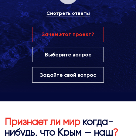
Смотреть ответы
Зачем этот проект?
Выберите вопрос
Задайте свой вопрос
Признает ли мир
когда-
нибудь, что Крым — наш
?