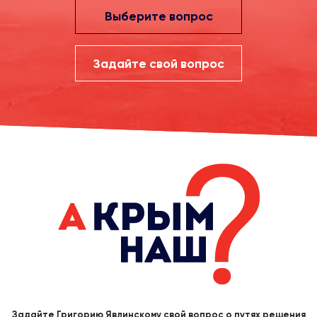
Выберите вопрос
Задайте свой вопрос
Задайте Григорию Явлинскому свой вопрос о путях решения