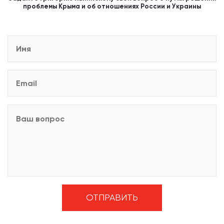
проблемы Крыма и об отношениях России и Украины