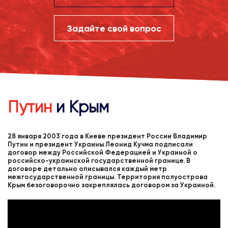
Задайте свой вопрос
Путин
и Крым
28 января 2003 года в Киеве президент России Владимир
Путин и президент Украины Леонид Кучма подписали
договор между Российской Федерацией и Украиной о
российско-украинской государственной границе. В
договоре детально описывался каждый метр
межгосударственной границы. Территория полуострова
Крым безоговорочно закреплялась договором за Украиной.