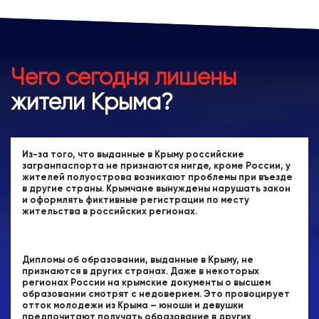
Чего сегодня лишены
жители Крыма?
Из-за того, что выданные в Крыму российские
загранпаспорта не признаются нигде, кроме России, у
жителей полуострова возникают проблемы при въезде
в другие страны. Крымчане вынуждены нарушать закон
и оформлять фиктивные регистрации по месту
жительства в российских регионах.
Дипломы об образовании, выданные в Крыму, не
признаются в других странах. Даже в некоторых
регионах России на крымские документы о высшем
образовании смотрят с недоверием. Это провоцирует
отток молодежи из Крыма – юноши и девушки
предпочитают получать образование в других