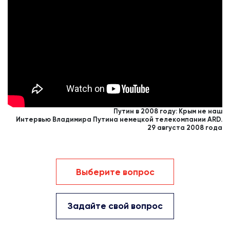
Путин в 2008 году:
Крым не наш
Интервью Владимира Путина немецкой телекомпании ARD.
29 августа 2008 года
Выберите вопрос
Задайте свой вопрос